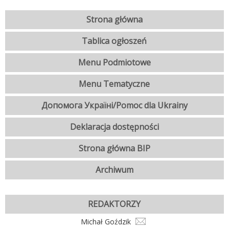
Strona główna
Tablica ogłoszeń
Menu Podmiotowe
Menu Tematyczne
Допомога Україні/Pomoc dla Ukrainy
Deklaracja dostępności
Strona główna BIP
Archiwum
REDAKTORZY
Michał Goździk