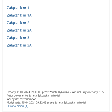
Załącznik nr 1
Załącznik nr 1A
Załącznik nr 2
Załącznik nr 2A
Załącznik nr 3
Załącznik nr 3A
Dodany 15.04.2024 09:30:03 przez Żaneta Bykowska - Winkiel
Wyświetlony: 1653
Autor dokumentu Żaneta Bykowska - Winkiel
Ważny do: bezterminowo
Modyfikacja: 15.04.2024 09:32:03 przez Żaneta Bykowska - Winkiel
Historia zmian [1]