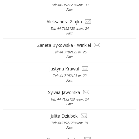
Tel: 447192123 wew. 30
Fax:
Aleksandra Ziajka
Tel: 44 7192123 wew. 24
Fax:
Żaneta Bykowska - Winkiel
Tel: 44 7192123 w. 25
Fax:
Justyna Krawul
Tel: 44 7192123 w. 22
Fax:
Sylwia Jaworska
Tel: 44 7192123 wew. 24
Fax:
Julita Dziubek
Tel: 447192123 wew. 31
Fax: