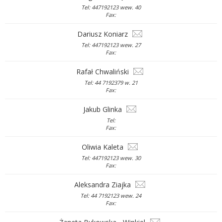
Tel: 447192123 wew. 40
Fax:
Dariusz Koniarz
Tel: 447192123 wew. 27
Fax:
Rafał Chwaliński
Tel: 44 7192379 w. 21
Fax:
Jakub Glinka
Tel:
Fax:
Oliwia Kaleta
Tel: 447192123 wew. 30
Fax:
Aleksandra Ziajka
Tel: 44 7192123 wew. 24
Fax: