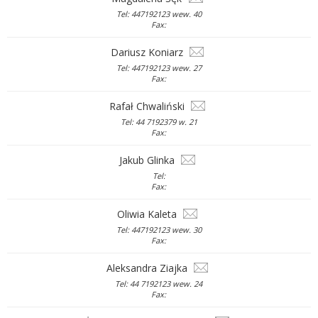
Tel: 447192123 wew. 40
Fax:
Dariusz Koniarz
Tel: 447192123 wew. 27
Fax:
Rafał Chwaliński
Tel: 44 7192379 w. 21
Fax:
Jakub Glinka
Tel:
Fax:
Oliwia Kaleta
Tel: 447192123 wew. 30
Fax:
Aleksandra Ziajka
Tel: 44 7192123 wew. 24
Fax: