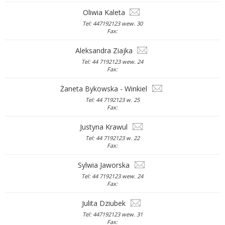
Oliwia Kaleta
Tel: 447192123 wew. 30
Fax:
Aleksandra Ziajka
Tel: 44 7192123 wew. 24
Fax:
Żaneta Bykowska - Winkiel
Tel: 44 7192123 w. 25
Fax:
Justyna Krawul
Tel: 44 7192123 w. 22
Fax:
Sylwia Jaworska
Tel: 44 7192123 wew. 24
Fax:
Julita Dziubek
Tel: 447192123 wew. 31
Fax: