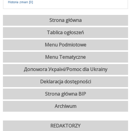
Historia zmian [0]
Strona główna
Tablica ogłoszeń
Menu Podmiotowe
Menu Tematyczne
Допомога Україні/Pomoc dla Ukrainy
Deklaracja dostępności
Strona główna BIP
Archiwum
REDAKTORZY