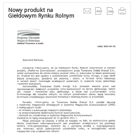
Nowy produkt na
Giełdowym Rynku Rolnym