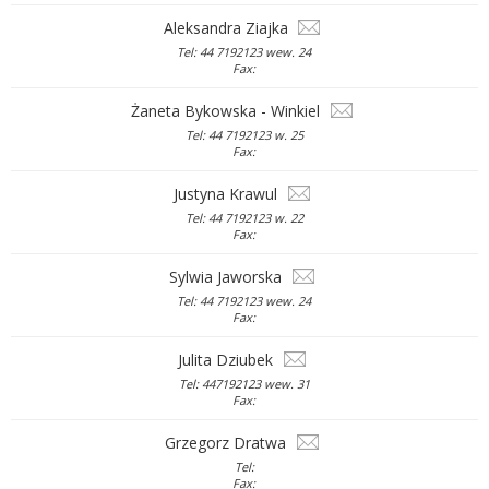
Aleksandra Ziajka
Tel: 44 7192123 wew. 24
Fax:
Żaneta Bykowska - Winkiel
Tel: 44 7192123 w. 25
Fax:
Justyna Krawul
Tel: 44 7192123 w. 22
Fax:
Sylwia Jaworska
Tel: 44 7192123 wew. 24
Fax:
Julita Dziubek
Tel: 447192123 wew. 31
Fax:
Grzegorz Dratwa
Tel:
Fax: