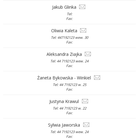
Jakub Glinka
Tel:
Fax:
Oliwia Kaleta
Tel: 447192123 wew. 30
Fax:
Aleksandra Ziajka
Tel: 44 7192123 wew. 24
Fax:
Żaneta Bykowska - Winkiel
Tel: 44 7192123 w. 25
Fax:
Justyna Krawul
Tel: 44 7192123 w. 22
Fax:
Sylwia Jaworska
Tel: 44 7192123 wew. 24
Fax: