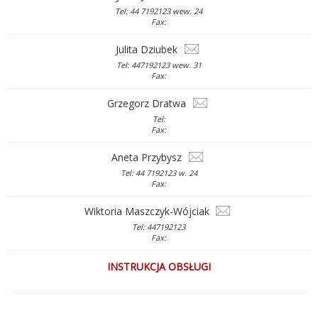
Tel: 44 7192123 wew. 24
Fax:
Julita Dziubek
Tel: 447192123 wew. 31
Fax:
Grzegorz Dratwa
Tel:
Fax:
Aneta Przybysz
Tel: 44 7192123 w. 24
Fax:
Wiktoria Maszczyk-Wójciak
Tel: 447192123
Fax:
INSTRUKCJA OBSŁUGI