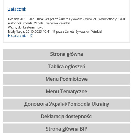
Załącznik
Dodany 20.10.2023 10:41:49 przez Żaneta Bykowska - Winkiel
Wyświetlony: 1768
Autor dokumentu Żaneta Bykowska - Winkiel
Ważny do: bezterminowo
Modyfikacja: 20.10.2023 10:41:49 przez Żaneta Bykowska - Winkiel
Historia zmian [0]
Strona główna
Tablica ogłoszeń
Menu Podmiotowe
Menu Tematyczne
Допомога Україні/Pomoc dla Ukrainy
Deklaracja dostępności
Strona główna BIP