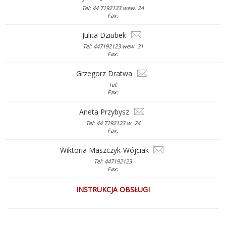
Tel: 44 7192123 wew. 24
Fax:
Julita Dziubek
Tel: 447192123 wew. 31
Fax:
Grzegorz Dratwa
Tel:
Fax:
Aneta Przybysz
Tel: 44 7192123 w. 24
Fax:
Wiktoria Maszczyk-Wójciak
Tel: 447192123
Fax:
INSTRUKCJA OBSŁUGI