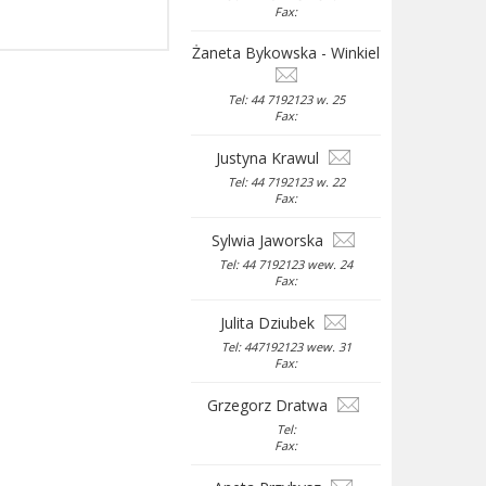
Fax:
Żaneta Bykowska - Winkiel
Tel: 44 7192123 w. 25
Fax:
Justyna Krawul
Tel: 44 7192123 w. 22
Fax:
Sylwia Jaworska
Tel: 44 7192123 wew. 24
Fax:
Julita Dziubek
Tel: 447192123 wew. 31
Fax:
Grzegorz Dratwa
Tel:
Fax: