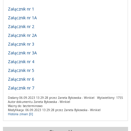
Załącznik nr 1
Załącznik nr 1A
Załącznik nr 2
Załącznik nr 2A
Załącznik nr 3
Załącznik nr 3A
Załącznik nr 4
Załącznik nr 5
Załącznik nr 6
Załącznik nr 7
Dodany 06.09.2023 13:29:28 przez Żaneta Bykowska - Winkiel
Wyświetlony: 1755
Autor dokumentu Żaneta Bykowska - Winkiel
Ważny do: bezterminowo
Modyfikacja: 06.09.2023 13:29:28 przez Żaneta Bykowska - Winkiel
Historia zmian [0]