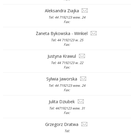
Aleksandra Ziajka
Tel: 44 7192123 wew. 24
Fax:
Żaneta Bykowska - Winkiel
Tel: 44 7192123 w. 25
Fax:
Justyna Krawul
Tel: 44 7192123 w. 22
Fax:
Sylwia Jaworska
Tel: 44 7192123 wew. 24
Fax:
Julita Dziubek
Tel: 447192123 wew. 31
Fax:
Grzegorz Dratwa
Tel: