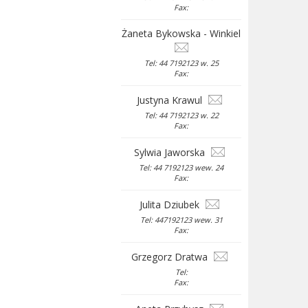
Fax:
Żaneta Bykowska - Winkiel
Tel: 44 7192123 w. 25
Fax:
Justyna Krawul
Tel: 44 7192123 w. 22
Fax:
Sylwia Jaworska
Tel: 44 7192123 wew. 24
Fax:
Julita Dziubek
Tel: 447192123 wew. 31
Fax:
Grzegorz Dratwa
Tel:
Fax: