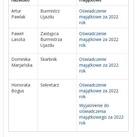
Artur
Burmistrz
Oświadczenie
Pawlak
Ujazdu
majątkowe za 2022
rok
Paweł
Zastępca
Oświadczenie
Lasota
Burmistrza
majątkowe za 2022
Ujazdu
rok
Dominika
Skarbnik
Oświadczenie
Marjańska
majątkowe za 2022
rok
Honorata
Sekretarz
Oświadczenie
Bogus
majątkowe za 2022
rok
Wyjaśnienie do
oświadczenia
majątkowego za 2022
rok