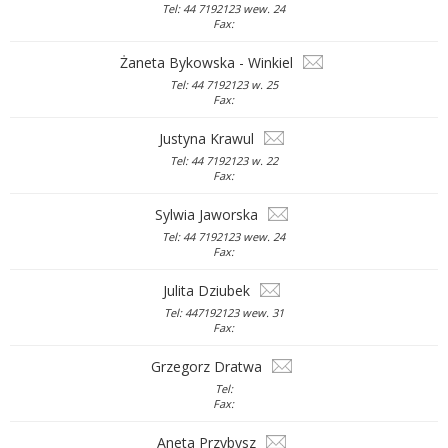
Tel: 44 7192123 wew. 24
Fax:
Żaneta Bykowska - Winkiel
Tel: 44 7192123 w. 25
Fax:
Justyna Krawul
Tel: 44 7192123 w. 22
Fax:
Sylwia Jaworska
Tel: 44 7192123 wew. 24
Fax:
Julita Dziubek
Tel: 447192123 wew. 31
Fax:
Grzegorz Dratwa
Tel:
Fax:
Aneta Przybysz