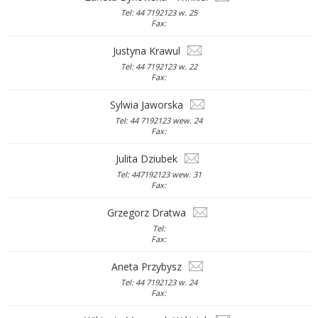
Tel: 44 7192123 w. 25
Fax:
Justyna Krawul
Tel: 44 7192123 w. 22
Fax:
Sylwia Jaworska
Tel: 44 7192123 wew. 24
Fax:
Julita Dziubek
Tel: 447192123 wew. 31
Fax:
Grzegorz Dratwa
Tel:
Fax:
Aneta Przybysz
Tel: 44 7192123 w. 24
Fax: