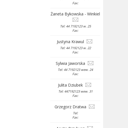
Fax:
Żaneta Bykowska - Winkiel
Tel: 44 7192123 w. 25
Fax:
Justyna Krawul
Tel: 44 7192123 w. 22
Fax:
Sylwia Jaworska
Tel: 44 7192123 wew. 24
Fax:
Julita Dziubek
Tel: 447192123 wew. 31
Fax:
Grzegorz Dratwa
Tel:
Fax: