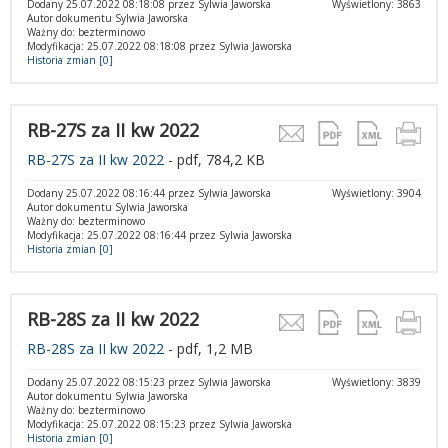
Dodany 25.07.2022 08:18:08 przez Sylwia Jaworska
Wyświetlony: 3863
Autor dokumentu Sylwia Jaworska
Ważny do: bezterminowo
Modyfikacja: 25.07.2022 08:18:08 przez Sylwia Jaworska
Historia zmian [0]
RB-27S za II kw 2022
RB-27S za II kw 2022
- pdf, 784,2 KB
Dodany 25.07.2022 08:16:44 przez Sylwia Jaworska
Wyświetlony: 3904
Autor dokumentu Sylwia Jaworska
Ważny do: bezterminowo
Modyfikacja: 25.07.2022 08:16:44 przez Sylwia Jaworska
Historia zmian [0]
RB-28S za II kw 2022
RB-28S za II kw 2022
- pdf, 1,2 MB
Dodany 25.07.2022 08:15:23 przez Sylwia Jaworska
Wyświetlony: 3839
Autor dokumentu Sylwia Jaworska
Ważny do: bezterminowo
Modyfikacja: 25.07.2022 08:15:23 przez Sylwia Jaworska
Historia zmian [0]