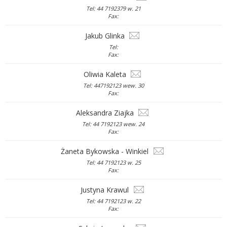
Tel: 44 7192379 w. 21
Fax:
Jakub Glinka
Tel:
Fax:
Oliwia Kaleta
Tel: 447192123 wew. 30
Fax:
Aleksandra Ziajka
Tel: 44 7192123 wew. 24
Fax:
Żaneta Bykowska - Winkiel
Tel: 44 7192123 w. 25
Fax:
Justyna Krawul
Tel: 44 7192123 w. 22
Fax: