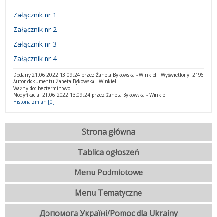
Załącznik nr 1
Załącznik nr 2
Załącznik nr 3
Załącznik nr 4
Dodany 21.06.2022 13:09:24 przez Żaneta Bykowska - Winkiel
Wyświetlony: 2196
Autor dokumentu Żaneta Bykowska - Winkiel
Ważny do: bezterminowo
Modyfikacja: 21.06.2022 13:09:24 przez Żaneta Bykowska - Winkiel
Historia zmian [0]
Strona główna
Tablica ogłoszeń
Menu Podmiotowe
Menu Tematyczne
Допомога Україні/Pomoc dla Ukrainy