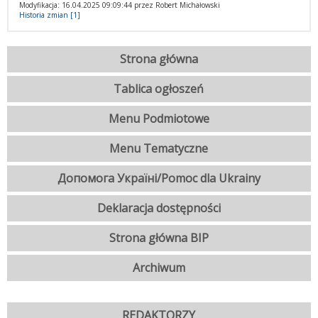
Modyfikacja: 16.04.2025 09:09:44 przez Robert Michałowski
Historia zmian [1]
Strona główna
Tablica ogłoszeń
Menu Podmiotowe
Menu Tematyczne
Допомога Україні/Pomoc dla Ukrainy
Deklaracja dostępności
Strona główna BIP
Archiwum
REDAKTORZY