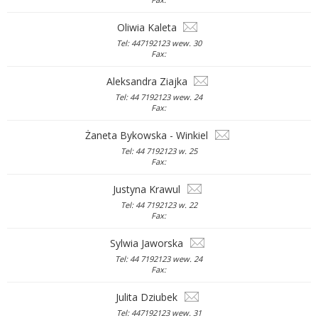
Oliwia Kaleta
Tel: 447192123 wew. 30
Fax:
Aleksandra Ziajka
Tel: 44 7192123 wew. 24
Fax:
Żaneta Bykowska - Winkiel
Tel: 44 7192123 w. 25
Fax:
Justyna Krawul
Tel: 44 7192123 w. 22
Fax:
Sylwia Jaworska
Tel: 44 7192123 wew. 24
Fax:
Julita Dziubek
Tel: 447192123 wew. 31