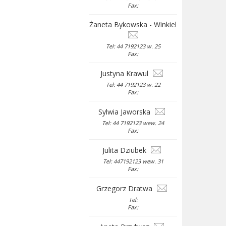
Fax:
Żaneta Bykowska - Winkiel
Tel: 44 7192123 w. 25
Fax:
Justyna Krawul
Tel: 44 7192123 w. 22
Fax:
Sylwia Jaworska
Tel: 44 7192123 wew. 24
Fax:
Julita Dziubek
Tel: 447192123 wew. 31
Fax:
Grzegorz Dratwa
Tel:
Fax: