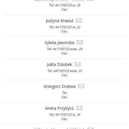
Tel: 44 7192123 w. 25
Fax:
Justyna Krawul
Tel: 44 7192123 w. 22
Fax:
Sylwia Jaworska
Tel: 44 7192123 wew. 24
Fax:
Julita Dziubek
Tel: 447192123 wew. 31
Fax:
Grzegorz Dratwa
Tel:
Fax:
Aneta Przybysz
Tel: 44 7192123 w. 24
Fax: