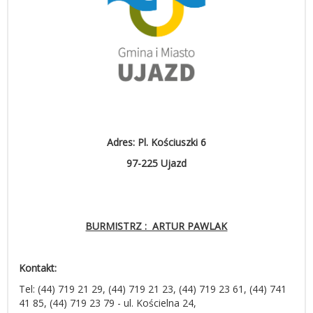
Adres: Pl. Kościuszki 6
97-225 Ujazd
BURMISTRZ : ARTUR PAWLAK
Kontakt:
Tel: (44) 719 21 29, (44) 719 21 23, (44) 719 23 61, (44) 741
41 85, (44) 719 23 79 - ul. Kościelna 24,